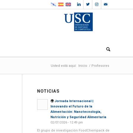
Usted está aquí:
Inicio
/
Profesores
NOTICIAS
🌍
Jornada Internacional |
Innovando el Futuro de la
Alimentación: Nanotecnología,
Nutrición y Seguridad Alimentaria
02/07/2026 - 12:49 pm
El grupo de investigación FoodChempack de