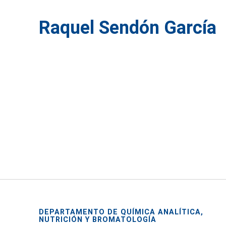
Raquel Sendón García
DEPARTAMENTO DE QUÍMICA ANALÍTICA,
NUTRICIÓN Y BROMATOLOGÍA