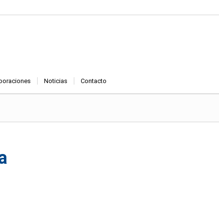
boraciones
Noticias
Contacto
a