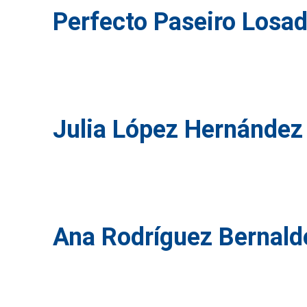
Perfecto Paseiro Losa
Julia López Hernández
Ana Rodríguez Bernald