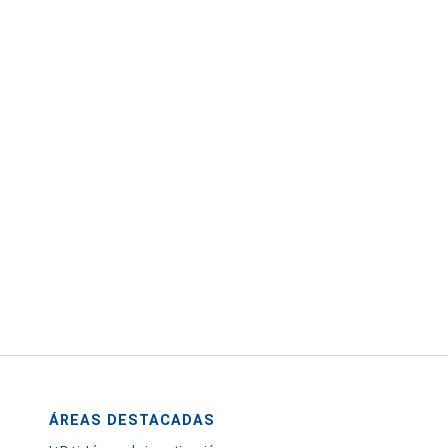
ÁREAS DESTACADAS