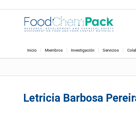
Inicio
Miembros
Investigación
Servicios
Cola
Letricia Barbosa Pereir