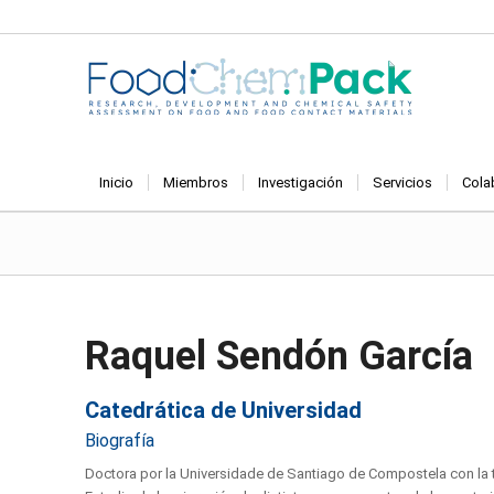
Inicio
Miembros
Investigación
Servicios
Cola
Raquel Sendón García
Catedrática de Universidad
Biografía
Doctora por la Universidade de Santiago de Compostela con la 