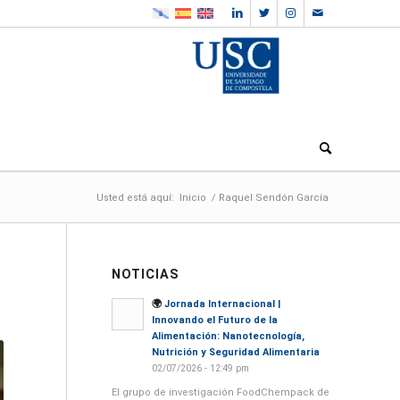
Usted está aquí:
Inicio
/
Raquel Sendón García
NOTICIAS
🌍
Jornada Internacional |
Innovando el Futuro de la
Alimentación: Nanotecnología,
Nutrición y Seguridad Alimentaria
02/07/2026 - 12:49 pm
El grupo de investigación FoodChempack de