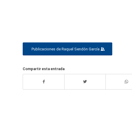
Publicaciones de Raquel Sendón García
Compartir esta entrada