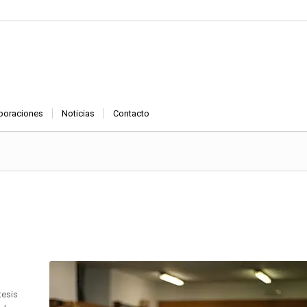
boraciones
Noticias
Contacto
tesis