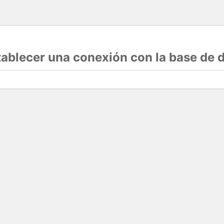
stablecer una conexión con la base de 