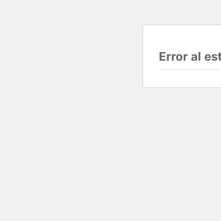
Error al e