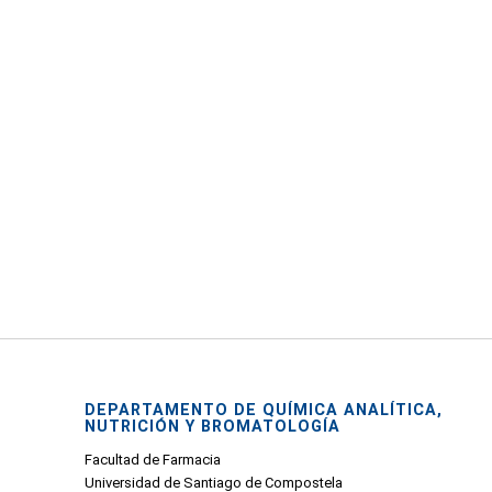
DEPARTAMENTO DE QUÍMICA ANALÍTICA,
NUTRICIÓN Y BROMATOLOGÍA
Facultad de Farmacia
Universidad de Santiago de Compostela