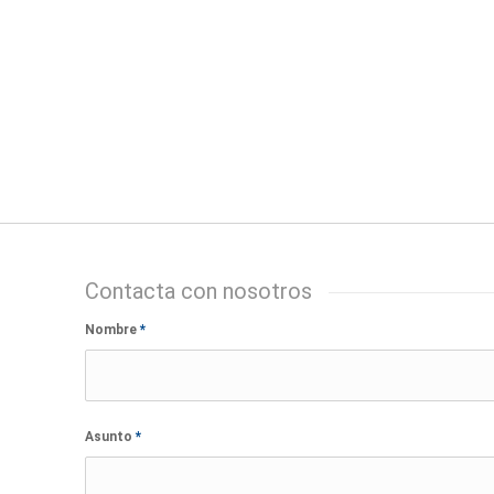
Contacta con nosotros
Nombre
*
Asunto
*