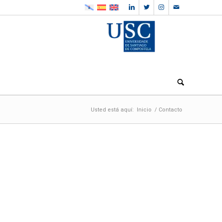
Usted está aquí:
Inicio
/
Contacto