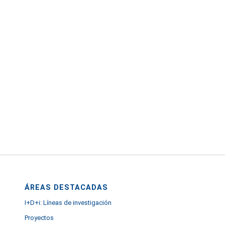
ÁREAS DESTACADAS
I+D+i: Líneas de investigación
Proyectos