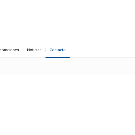
boraciones
Noticias
Contacto