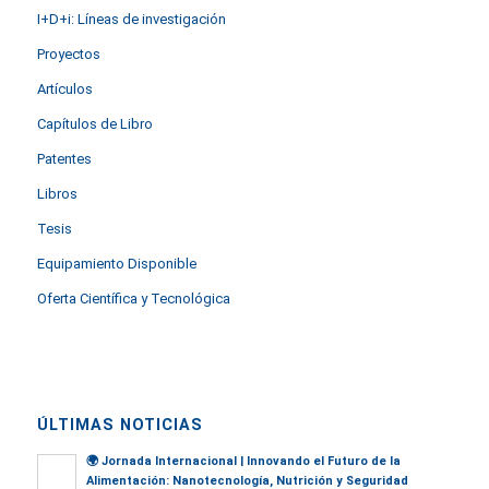
I+D+i: Líneas de investigación
Proyectos
Artículos
Capítulos de Libro
Patentes
Libros
Tesis
Equipamiento Disponible
Oferta Científica y Tecnológica
ÚLTIMAS NOTICIAS
🌍
Jornada Internacional | Innovando el Futuro de la
Alimentación: Nanotecnología, Nutrición y Seguridad