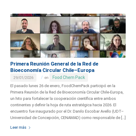
Primera Reunión General de la Red de
Bioeconomía Circular Chile–Europa
/
Food Chem Pack
29/01/2026
en
El pasado lunes 26 de enero, FoodChemPack participó en la
Primera Reunión de la Red de Bioeconomía Circular Chile-Europa,
un hito para fortalecer la cooperación científica entre ambos
continentes y definir la hoja de ruta estratégica hacia 2026. El
encuentro fue inaugurado por el Dr. Danilo Escobar Avello (UDT–
Universidad de Concepción, CENAMAD) como responsable de […]
Leer más