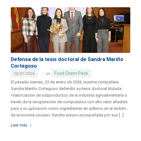
Defensa de la tesis doctoral de Sandra Mariño
Cortegoso
/
Food Chem Pack
28/01/2026
en
El pasado viernes, 23 de enero de 2026, nuestra compañera
Sandra Mariño Cortegoso defendió su tesis doctoral titulada
«Valorización de subproductos de la industria agroalimentaria a
través de la recuperación de compuestos con alto valor añadido
para a su aplicación como ingredientes en aditivos en el ámbito
da economía circular« Sandra estuvo acompañada por sus […]
Leer más