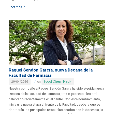
Leer más
Raquel Sendón García, nueva Decana de la
Facultad de Farmacia
/
Food Chem Pack
29/04/2026
en
Nuestra compañera Raquel Sendón García ha sido elegida nueva
Decana de la Facultad de Farmacia, tras el proceso electoral
celebrado recientemente en el centro. Con este nombramiento,
inicia una nueva etapa al frente de la Facultad, desde la que se
abordarán los principales retos relacionados con la docencia, la