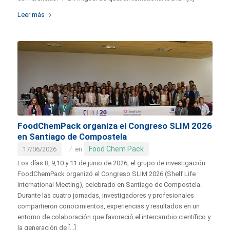
Leer más
FoodChemPack organiza el Congreso SLIM 2026
en Santiago de Compostela
/
Food Chem Pack
17/06/2026
en
Los días 8, 9,10 y 11 de junio de 2026, el grupo de investigación
FoodChemPack organizó el Congreso SLIM 2026 (Shelf Life
International Meeting), celebrado en Santiago de Compostela.
Durante las cuatro jornadas, investigadores y profesionales
compartieron conocimientos, experiencias y resultados en un
entorno de colaboración que favoreció el intercambio científico y
la generación de […]