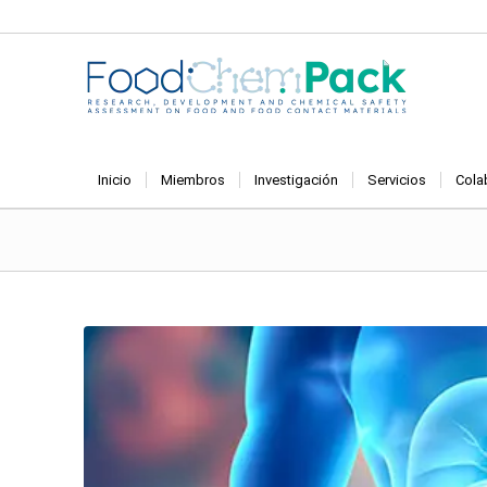
Inicio
Miembros
Investigación
Servicios
Cola