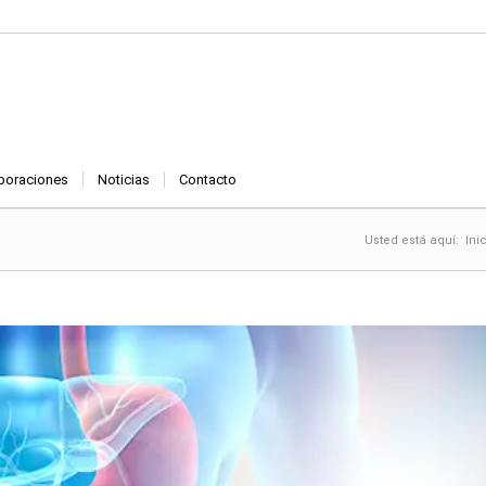
boraciones
Noticias
Contacto
Usted está aquí:
Ini