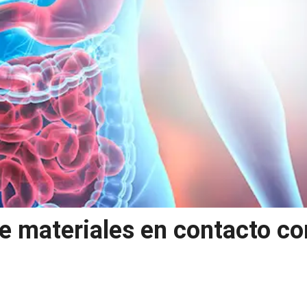
de materiales en contacto co