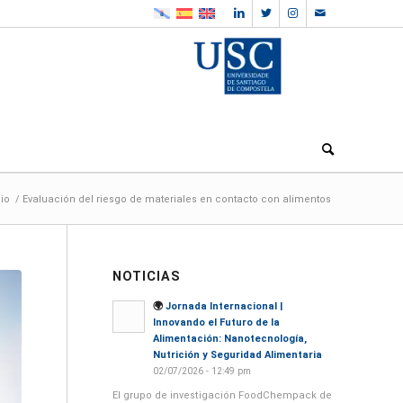
cio
/
Evaluación del riesgo de materiales en contacto con alimentos
NOTICIAS
🌍
Jornada Internacional |
Innovando el Futuro de la
Alimentación: Nanotecnología,
Nutrición y Seguridad Alimentaria
02/07/2026 - 12:49 pm
El grupo de investigación FoodChempack de