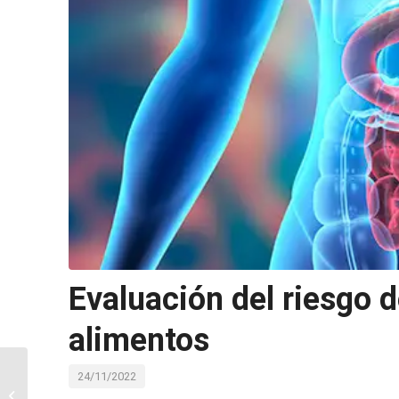
Evaluación del riesgo 
alimentos
24/11/2022
Seguridad química de
materiales en contacto