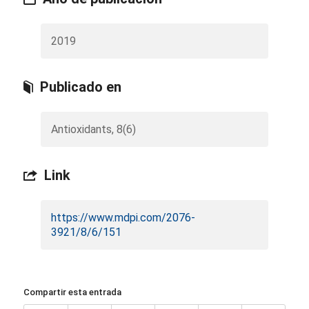
2019
Publicado en
Antioxidants, 8(6)
Link
https://www.mdpi.com/2076-
3921/8/6/151
Compartir esta entrada