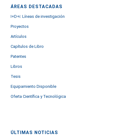
ÁREAS DESTACADAS
I+D+i: Líneas de investigación
Proyectos
Artículos
Capítulos de Libro
Patentes
Libros
Tesis
Equipamiento Disponible
Oferta Científica y Tecnológica
ÚLTIMAS NOTICIAS