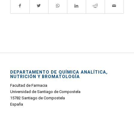
DEPARTAMENTO DE QUÍMICA ANALÍTICA,
NUTRICIÓN Y BROMATOLOGÍA
Facultad de Farmacia
Universidad de Santiago de Compostela
15782 Santiago de Compostela
España