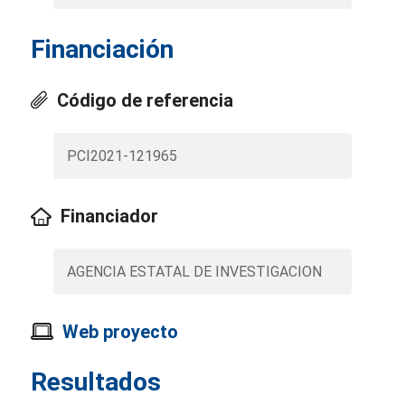
Financiación
Código de referencia
PCI2021-121965
Financiador
AGENCIA ESTATAL DE INVESTIGACION
Web proyecto
Resultados