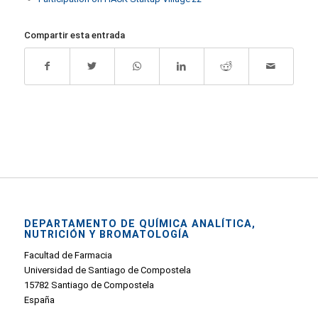
Compartir esta entrada
DEPARTAMENTO DE QUÍMICA ANALÍTICA,
NUTRICIÓN Y BROMATOLOGÍA
Facultad de Farmacia
Universidad de Santiago de Compostela
15782 Santiago de Compostela
España