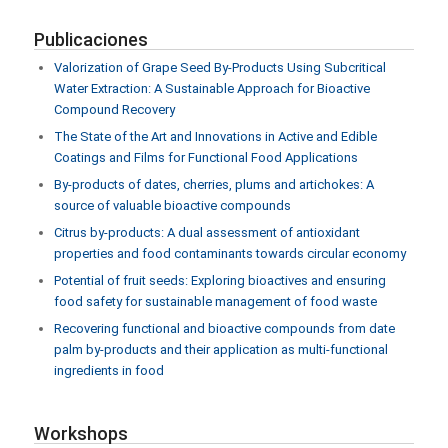
Publicaciones
Valorization of Grape Seed By-Products Using Subcritical
Water Extraction: A Sustainable Approach for Bioactive
Compound Recovery
The State of the Art and Innovations in Active and Edible
Coatings and Films for Functional Food Applications
By-products of dates, cherries, plums and artichokes: A
source of valuable bioactive compounds
Citrus by-products: A dual assessment of antioxidant
properties and food contaminants towards circular economy
Potential of fruit seeds: Exploring bioactives and ensuring
food safety for sustainable management of food waste
Recovering functional and bioactive compounds from date
palm by-products and their application as multi-functional
ingredients in food
Workshops