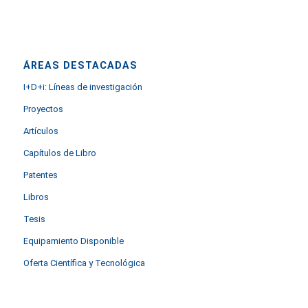
ÁREAS DESTACADAS
I+D+i: Líneas de investigación
Proyectos
Artículos
Capítulos de Libro
Patentes
Libros
Tesis
Equipamiento Disponible
Oferta Científica y Tecnológica