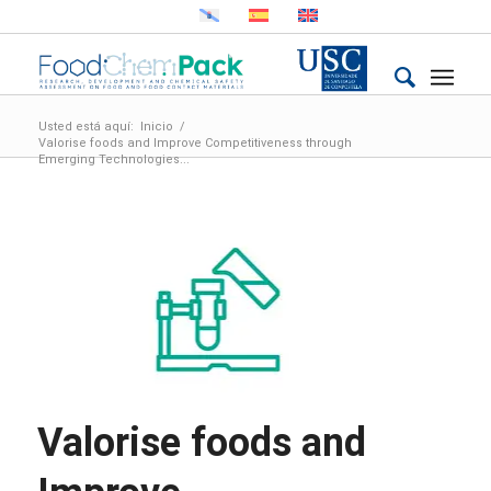
Usted está aquí:
Inicio
/
Valorise foods and Improve Competitiveness through
Emerging Technologies...
Valorise foods and