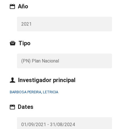
Año
2021
Tipo
(PN) Plan Nacional
Investigador principal
BARBOSA PEREIRA, LETRICIA
Dates
01/09/2021 - 31/08/2024