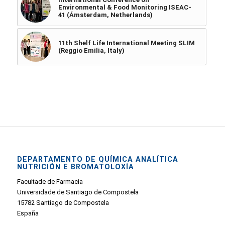
Environmental & Food Monitoring ISEAC-
41 (Ámsterdam, Netherlands)
11th Shelf Life International Meeting SLIM
(Reggio Emilia, Italy)
DEPARTAMENTO DE QUÍMICA ANALÍTICA
NUTRICIÓN E BROMATOLOXÍA
Facultade de Farmacia
Universidade de Santiago de Compostela
15782 Santiago de Compostela
España