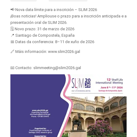
📢 Nova data límite para a inscrición – SLIM 2026
¡Boas noticias! Ampliouse o prazo para a inscrición anticipada e a
presentación oral de SLIM 2026.
🗓 Novo prazo: 31 de marzo de 2026
📍 Santiago de Compostela, España
📅 Datas da conferencia: 8–11 de xuño de 2026
🔗 Máis información: www.slim2026.gal
📧 Contacto: slimmeeting@slim2026.gal