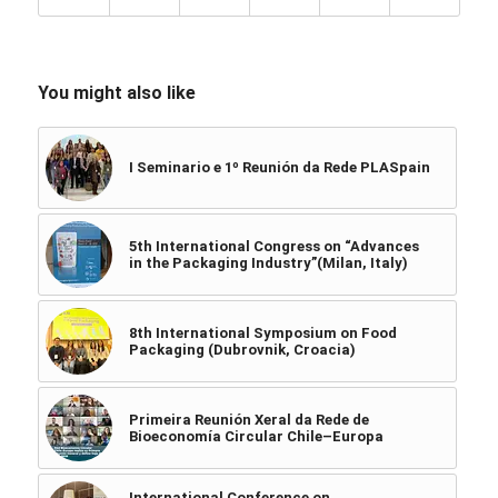
You might also like
I Seminario e 1º Reunión da Rede PLASpain
5th International Congress on “Advances
in the Packaging Industry”(Milan, Italy)
8th International Symposium on Food
Packaging (Dubrovnik, Croacia)
Primeira Reunión Xeral da Rede de
Bioeconomía Circular Chile–Europa
International Conference on