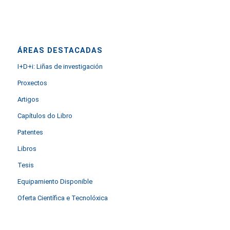
ÁREAS DESTACADAS
I+D+i: Liñas de investigación
Proxectos
Artigos
Capítulos do Libro
Patentes
Libros
Tesis
Equipamiento Disponible
Oferta Científica e Tecnolóxica