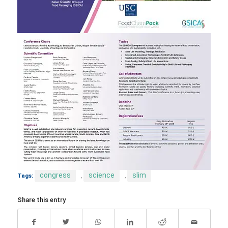
congress
science
slim
Tags:
,
,
Share this entry