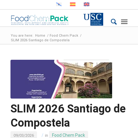
You are here:
Home
/
Food Chem Pack
/
SLIM 2026 Santiago de Compostela
SLIM 2026 Santiago de
Compostela
/
Food Chem Pack
09/03/2026
in