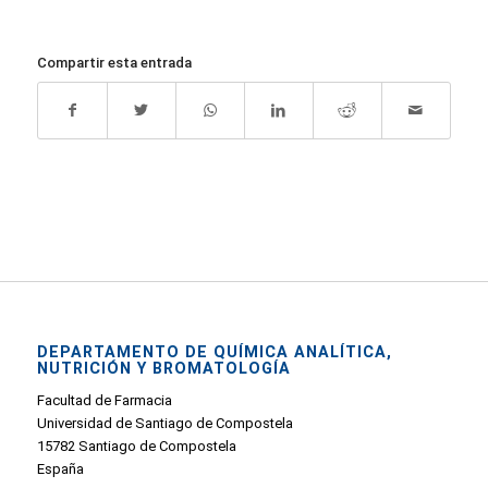
Compartir esta entrada
DEPARTAMENTO DE QUÍMICA ANALÍTICA,
NUTRICIÓN Y BROMATOLOGÍA
Facultad de Farmacia
Universidad de Santiago de Compostela
15782 Santiago de Compostela
España