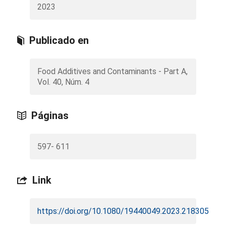
2023
Publicado en
Food Additives and Contaminants - Part A,
Vol. 40, Núm. 4
Páginas
597- 611
Link
https://doi.org/10.1080/19440049.2023.2183051