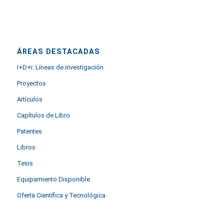
ÁREAS DESTACADAS
I+D+i: Líneas de investigación
Proyectos
Artículos
Capítulos de Libro
Patentes
Libros
Tesis
Equipamiento Disponible
Oferta Científica y Tecnológica