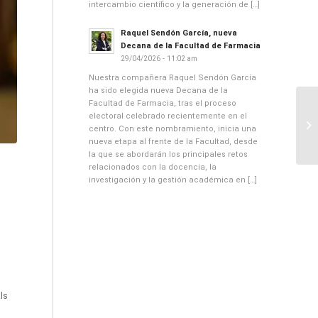
intercambio científico y la generación de […]
Raquel Sendón García, nueva
Decana de la Facultad de Farmacia
29/04/2026 - 11:02 am
Nuestra compañera Raquel Sendón García
ha sido elegida nueva Decana de la
Facultad de Farmacia, tras el proceso
electoral celebrado recientemente en el
centro. Con este nombramiento, inicia una
nueva etapa al frente de la Facultad, desde
la que se abordarán los principales retos
relacionados con la docencia, la
investigación y la gestión académica en […]
ls