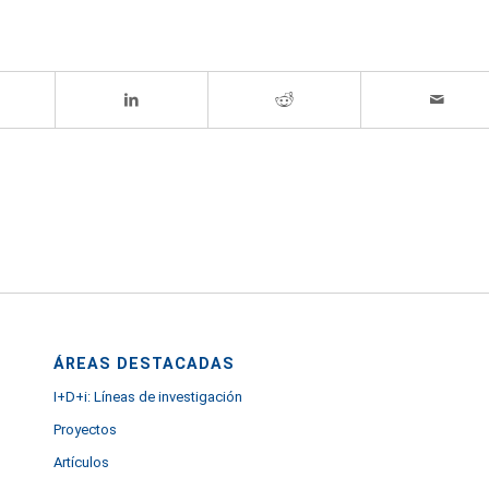
ÁREAS DESTACADAS
I+D+i: Líneas de investigación
Proyectos
Artículos