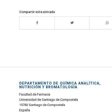
Compartir esta entrada
DEPARTAMENTO DE QUÍMICA ANALÍTICA,
NUTRICIÓN Y BROMATOLOGÍA
Facultad de Farmacia
Universidad de Santiago de Compostela
15782 Santiago de Compostela
España