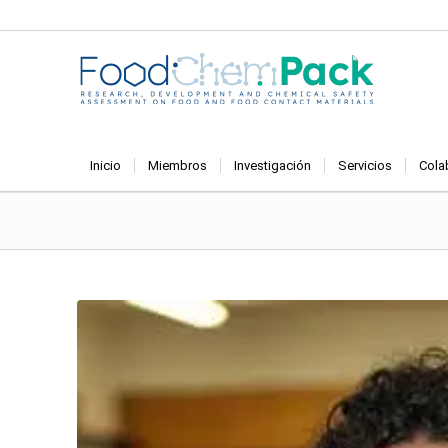
Inicio
Miembros
Investigación
Servicios
Cola