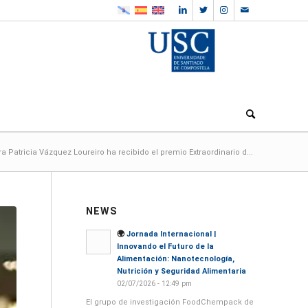
Patricia Vázquez Loureiro ha recibido el premio Extraordinario d...
NEWS
🌍
Jornada Internacional |
Innovando el Futuro de la
Alimentación: Nanotecnología,
Nutrición y Seguridad Alimentaria
02/07/2026 - 12:49 pm
El grupo de investigación FoodChempack de