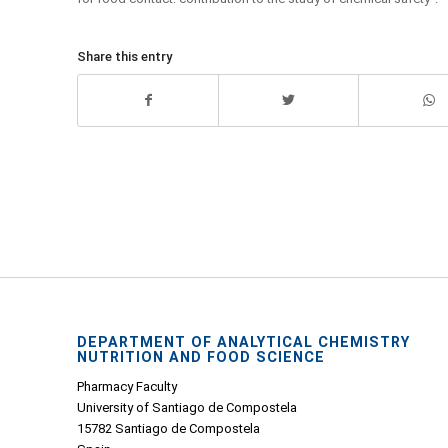
Share this entry
DEPARTMENT OF ANALYTICAL CHEMISTRY
NUTRITION AND FOOD SCIENCE
Pharmacy Faculty
University of Santiago de Compostela
15782 Santiago de Compostela