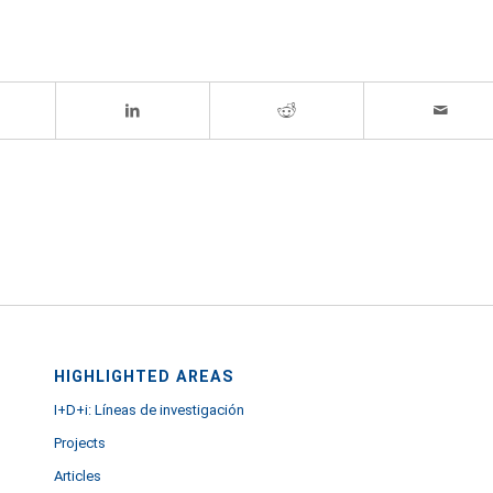
HIGHLIGHTED AREAS
I+D+i: Líneas de investigación
Projects
Articles