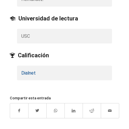
Universidad de lectura
USC
Calificación
Dialnet
Compartir esta entrada