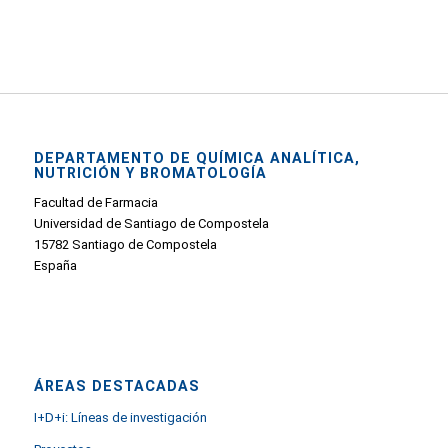
DEPARTAMENTO DE QUÍMICA ANALÍTICA,
NUTRICIÓN Y BROMATOLOGÍA
Facultad de Farmacia
Universidad de Santiago de Compostela
15782 Santiago de Compostela
España
ÁREAS DESTACADAS
I+D+i: Líneas de investigación