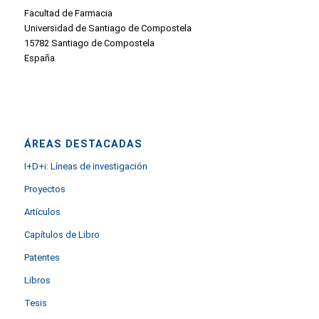
Facultad de Farmacia
Universidad de Santiago de Compostela
15782 Santiago de Compostela
España
ÁREAS DESTACADAS
I+D+i: Líneas de investigación
Proyectos
Artículos
Capítulos de Libro
Patentes
Libros
Tesis