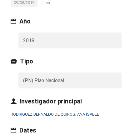
/
09/05/2019
en
Año
2018
Tipo
(PN) Plan Nacional
Investigador principal
RODRIGUEZ BERNALDO DE QUIROS, ANA ISABEL
Dates