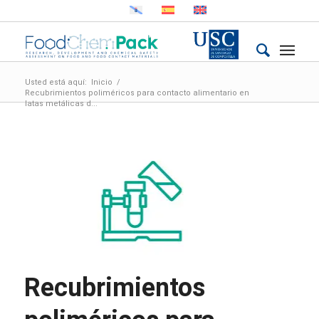
Usted está aquí:
Inicio
/
Recubrimientos poliméricos para contacto alimentario en
latas metálicas d...
Recubrimientos