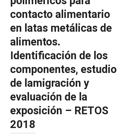
poliméricos para
contacto alimentario
en latas metálicas de
alimentos.
Identificación de los
componentes, estudio
de lamigración y
evaluación de la
exposición – RETOS
2018