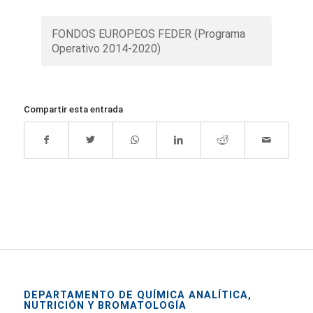
FONDOS EUROPEOS FEDER (Programa
Operativo 2014-2020)
Compartir esta entrada
DEPARTAMENTO DE QUÍMICA ANALÍTICA,
NUTRICIÓN Y BROMATOLOGÍA