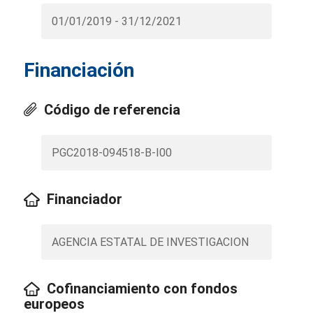
01/01/2019 - 31/12/2021
Financiación
Código de referencia
PGC2018-094518-B-I00
Financiador
AGENCIA ESTATAL DE INVESTIGACION
Cofinanciamiento con fondos
europeos