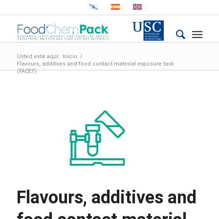
Usted está aquí:
Inicio
/
Flavours, additives and food contact material exposure task
(FACET)
Flavours, additives and