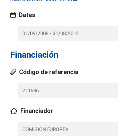
Dates
01/09/2008 - 31/08/2012
Financiación
Código de referencia
211686
Financiador
COMISION EUROPEA