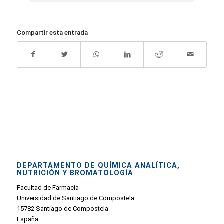
Compartir esta entrada
DEPARTAMENTO DE QUÍMICA ANALÍTICA,
NUTRICIÓN Y BROMATOLOGÍA
Facultad de Farmacia
Universidad de Santiago de Compostela
15782 Santiago de Compostela
España