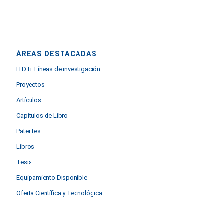
ÁREAS DESTACADAS
I+D+i: Líneas de investigación
Proyectos
Artículos
Capítulos de Libro
Patentes
Libros
Tesis
Equipamiento Disponible
Oferta Científica y Tecnológica