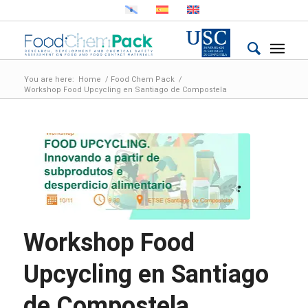
You are here:
Home
/
Food Chem Pack
/
Workshop Food Upcycling en Santiago de Compostela
Workshop Food
Upcycling en Santiago
de Compostela