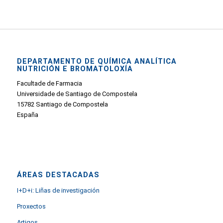
DEPARTAMENTO DE QUÍMICA ANALÍTICA
NUTRICIÓN E BROMATOLOXÍA
Facultade de Farmacia
Universidade de Santiago de Compostela
15782 Santiago de Compostela
España
ÁREAS DESTACADAS
I+D+i: Liñas de investigación
Proxectos
Artigos