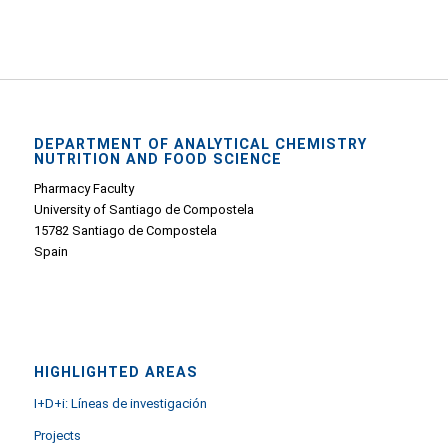
DEPARTMENT OF ANALYTICAL CHEMISTRY
NUTRITION AND FOOD SCIENCE
Pharmacy Faculty
University of Santiago de Compostela
15782 Santiago de Compostela
Spain
HIGHLIGHTED AREAS
I+D+i: Líneas de investigación
Projects