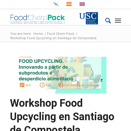
You are here:
Home
/
Food Chem Pack
/
Workshop Food Upcycling en Santiago de Compostela
Workshop Food
Upcycling en Santiago
de Compostela