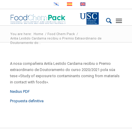
You are here:
Home
/
Food Chem Pack
/
Antia Lestido Cardama recibiu o Premio Extraordinario de
Doutoramento do...
A nosa compañeira Antía Lestido Cardama recibiu o Premio
extraordinario de Doutoramento do curso 2020/2021 pola súa
tese «Study of exposure to contaminants coming from materials
in contact with foods».
Nedius PDF
Propuesta definitiva