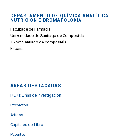
DEPARTAMENTO DE QUÍMICA ANALÍTICA
NUTRICIÓN E BROMATOLOXÍA
Facultade de Farmacia
Universidade de Santiago de Compostela
15782 Santiago de Compostela
España
ÁREAS DESTACADAS
I+D+i: Liñas de investigación
Proxectos
Artigos
Capítulos do Libro
Patentes