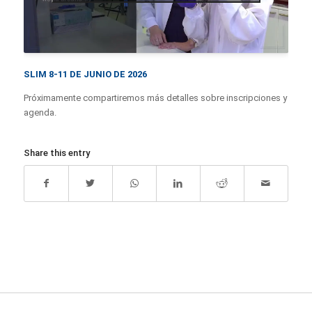
SLIM 8-11 DE JUNIO DE 2026
Próximamente compartiremos más detalles sobre inscripciones y
agenda.
Share this entry