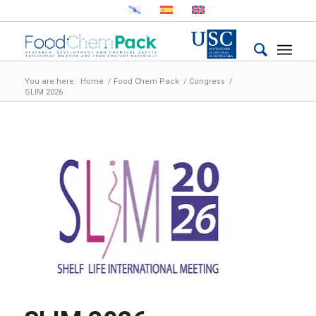
You are here:
Home
/
Food Chem Pack
/
Congress
/
SLIM 2026