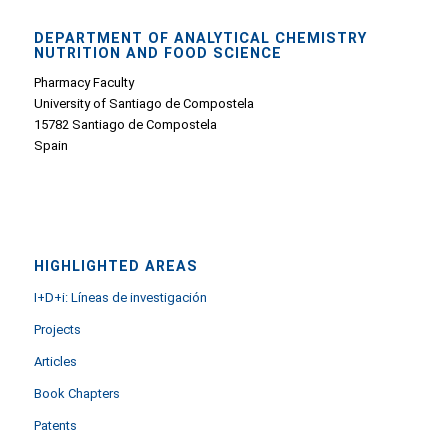
DEPARTMENT OF ANALYTICAL CHEMISTRY
NUTRITION AND FOOD SCIENCE
Pharmacy Faculty
University of Santiago de Compostela
15782 Santiago de Compostela
Spain
HIGHLIGHTED AREAS
I+D+i: Líneas de investigación
Projects
Articles
Book Chapters
Patents