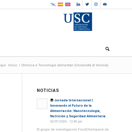
aquí:
Inicio
/
Chimica e Tecnologie alimentari (Università di Verona)
NOTICIAS
🌍
Jornada Internacional |
Innovando el Futuro de la
Alimentación: Nanotecnología,
Nutrición y Seguridad Alimentaria
02/07/2026 - 12:49 pm
El grupo de investigación FoodChempack de