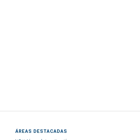
ÁREAS DESTACADAS