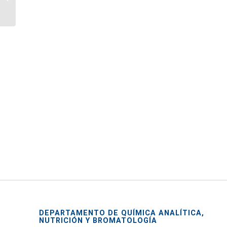
DEPARTAMENTO DE QUÍMICA ANALÍTICA,
NUTRICIÓN Y BROMATOLOGÍA