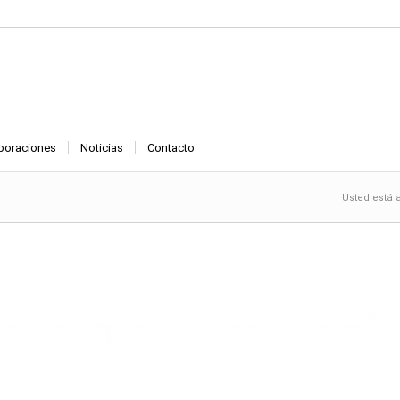
boraciones
Noticias
Contacto
Usted está 