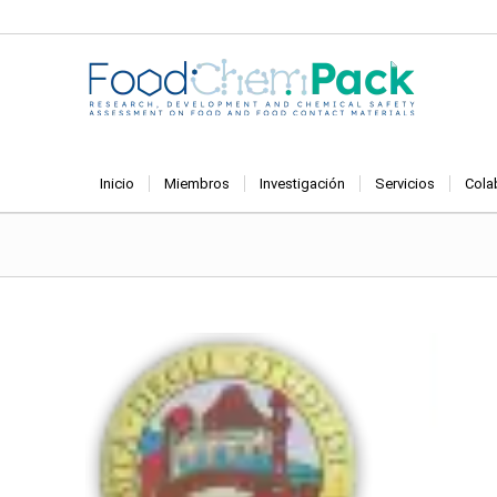
Inicio
Miembros
Investigación
Servicios
Cola