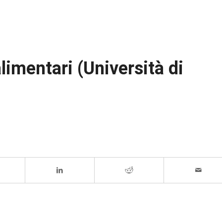
imentari (Università di