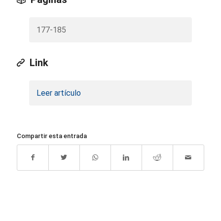
177-185
Link
Leer artículo
Compartir esta entrada