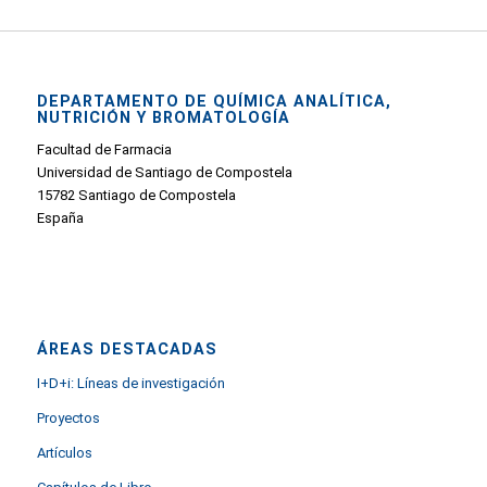
DEPARTAMENTO DE QUÍMICA ANALÍTICA,
NUTRICIÓN Y BROMATOLOGÍA
Facultad de Farmacia
Universidad de Santiago de Compostela
15782 Santiago de Compostela
España
ÁREAS DESTACADAS
I+D+i: Líneas de investigación
Proyectos
Artículos