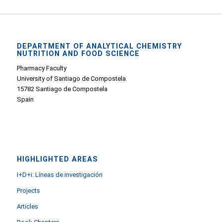
DEPARTMENT OF ANALYTICAL CHEMISTRY
NUTRITION AND FOOD SCIENCE
Pharmacy Faculty
University of Santiago de Compostela
15782 Santiago de Compostela
Spain
HIGHLIGHTED AREAS
I+D+i: Líneas de investigación
Projects
Articles