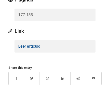
177-185
Link
Leer artículo
Share this entry