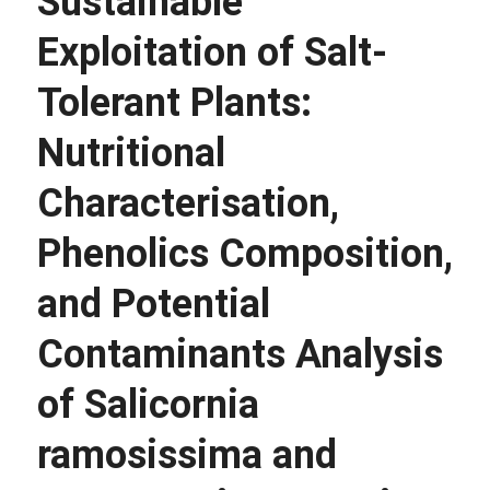
Sustainable
Exploitation of Salt-
Tolerant Plants:
Nutritional
Characterisation,
Phenolics Composition,
and Potential
Contaminants Analysis
of Salicornia
ramosissima and