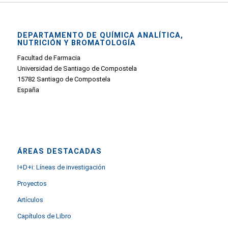
DEPARTAMENTO DE QUÍMICA ANALÍTICA,
NUTRICIÓN Y BROMATOLOGÍA
Facultad de Farmacia
Universidad de Santiago de Compostela
15782 Santiago de Compostela
España
ÁREAS DESTACADAS
I+D+i: Líneas de investigación
Proyectos
Artículos
Capítulos de Libro