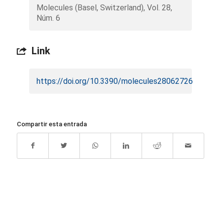
Molecules (Basel, Switzerland), Vol. 28,
Núm. 6
Link
https://doi.org/10.3390/molecules28062726
Compartir esta entrada