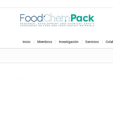
Inicio
Miembros
Investigación
Servicios
Cola