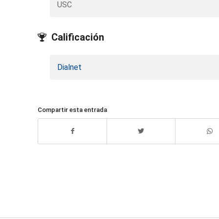
USC
Calificación
Dialnet
Compartir esta entrada