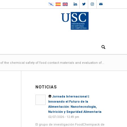
of the chemical safety of food contact materials and evaluation of...
NOTICIAS
🌍
Jornada Internacional |
Innovando el Futuro de la
Alimentación: Nanotecnología,
Nutrición y Seguridad Alimentaria
02/07/2026 - 12:49 pm
El grupo de investigación FoodChempack de