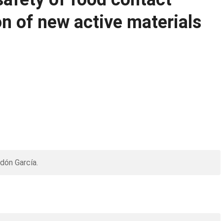
on of new active materials
dón García.