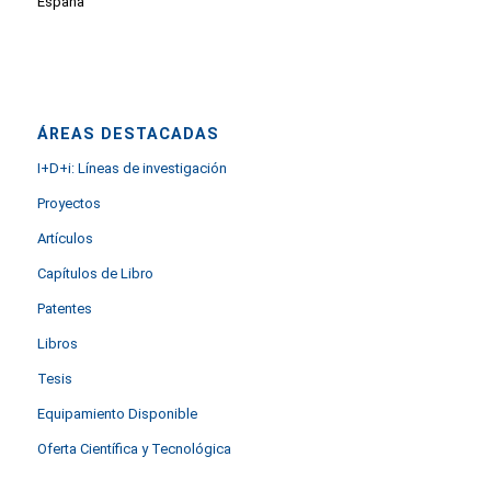
España
ÁREAS DESTACADAS
I+D+i: Líneas de investigación
Proyectos
Artículos
Capítulos de Libro
Patentes
Libros
Tesis
Equipamiento Disponible
Oferta Científica y Tecnológica