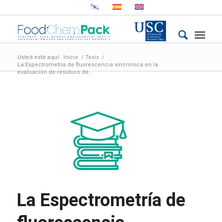
Usted está aquí:
Inicio
/
Tesis
/
La Espectrometría de fluorescencia sincrónica en la
evaluación de residuos de...
La Espectrometría de