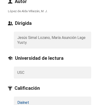
Autor
López de Alda Villaizán, M. J.
Dirigida
Jesús Simal Lozano, María Asunción Lage
Yusty.
Universidad de lectura
USC
Calificación
Dialnet