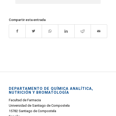
Compartir esta entrada
DEPARTAMENTO DE QUÍMICA ANALÍTICA,
NUTRICIÓN Y BROMATOLOGÍA
Facultad de Farmacia
Universidad de Santiago de Compostela
15782 Santiago de Compostela