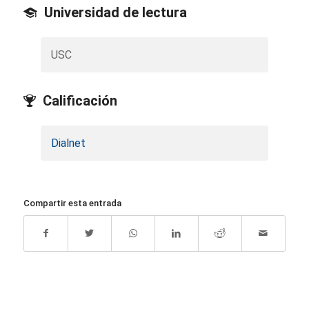
Universidad de lectura
USC
Calificación
Dialnet
Compartir esta entrada