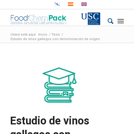
Usted está aquí:
Inicio
/
Tesis
/
Estudio de vinos gallegos con denominación de origen.
Estudio de vinos