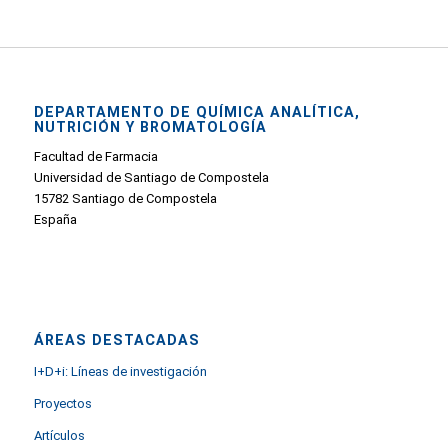
DEPARTAMENTO DE QUÍMICA ANALÍTICA,
NUTRICIÓN Y BROMATOLOGÍA
Facultad de Farmacia
Universidad de Santiago de Compostela
15782 Santiago de Compostela
España
ÁREAS DESTACADAS
I+D+i: Líneas de investigación
Proyectos
Artículos