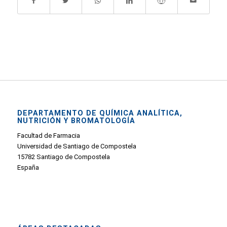
DEPARTAMENTO DE QUÍMICA ANALÍTICA,
NUTRICIÓN Y BROMATOLOGÍA
Facultad de Farmacia
Universidad de Santiago de Compostela
15782 Santiago de Compostela
España