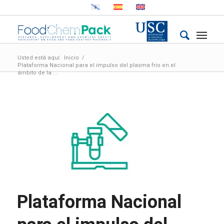
Usted está aquí:
Inicio
/
Plataforma Nacional para el impulso del plasma frio en el
ámbito de la ...
Plataforma Nacional