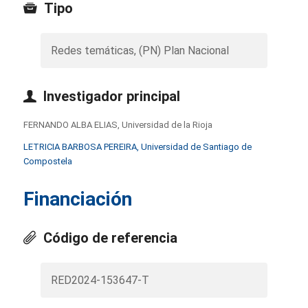
Tipo
Redes temáticas, (PN) Plan Nacional
Investigador principal
FERNANDO ALBA ELIAS, Universidad de la Rioja
LETRICIA BARBOSA PEREIRA, Universidad de Santiago de
Compostela
Financiación
Código de referencia
RED2024-153647-T