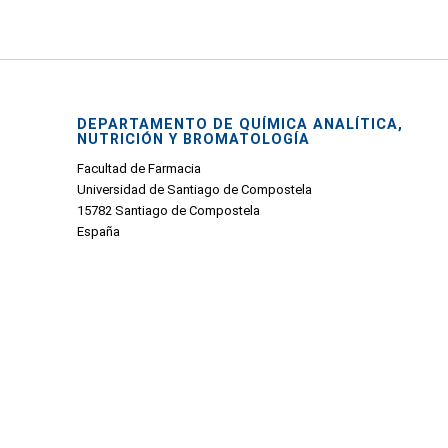
DEPARTAMENTO DE QUÍMICA ANALÍTICA,
NUTRICIÓN Y BROMATOLOGÍA
Facultad de Farmacia
Universidad de Santiago de Compostela
15782 Santiago de Compostela
España