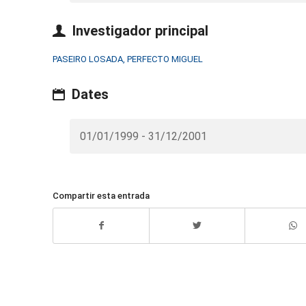
Investigador principal
PASEIRO LOSADA, PERFECTO MIGUEL
Dates
01/01/1999 - 31/12/2001
Compartir esta entrada