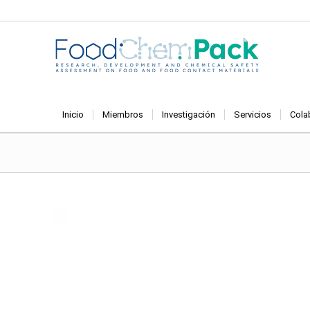
Inicio
Miembros
Investigación
Servicios
Cola