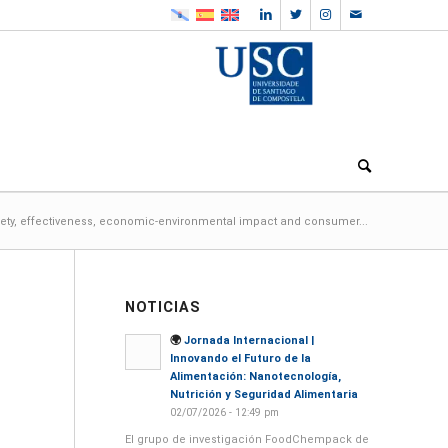
fety, effectiveness, economic-environmental impact and consumer...
NOTICIAS
🌍
Jornada Internacional |
Innovando el Futuro de la
Alimentación: Nanotecnología,
Nutrición y Seguridad Alimentaria
02/07/2026 - 12:49 pm
El grupo de investigación FoodChempack de