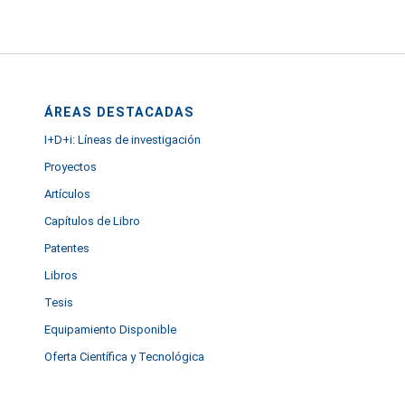
ÁREAS DESTACADAS
I+D+i: Líneas de investigación
Proyectos
Artículos
Capítulos de Libro
Patentes
Libros
Tesis
Equipamiento Disponible
Oferta Científica y Tecnológica