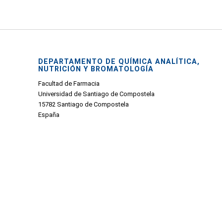
DEPARTAMENTO DE QUÍMICA ANALÍTICA,
NUTRICIÓN Y BROMATOLOGÍA
Facultad de Farmacia
Universidad de Santiago de Compostela
15782 Santiago de Compostela
España