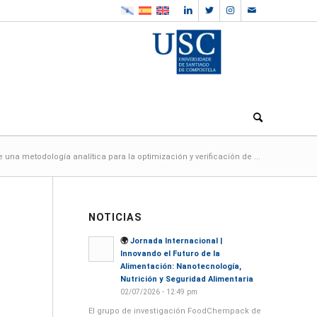
e una metodología analítica para la optimización y verificación de ...
NOTICIAS
🌍
Jornada Internacional |
Innovando el Futuro de la
Alimentación: Nanotecnología,
Nutrición y Seguridad Alimentaria
02/07/2026 - 12:49 pm
El grupo de investigación FoodChempack de