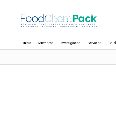
Inicio
Miembros
Investigación
Servicios
Cola