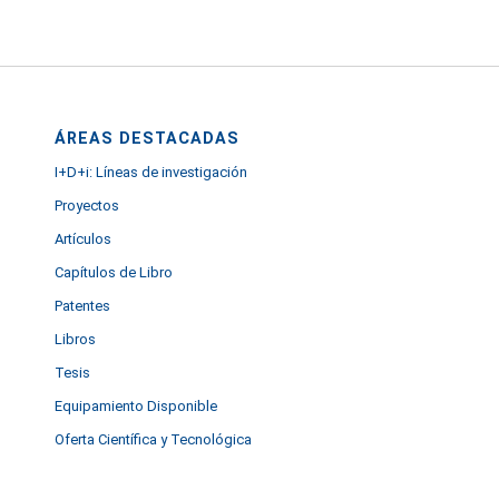
ÁREAS DESTACADAS
I+D+i: Líneas de investigación
Proyectos
Artículos
Capítulos de Libro
Patentes
Libros
Tesis
Equipamiento Disponible
Oferta Científica y Tecnológica