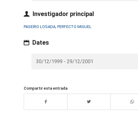
Investigador principal
PASEIRO LOSADA, PERFECTO MIGUEL
Dates
30/12/1999 - 29/12/2001
Compartir esta entrada