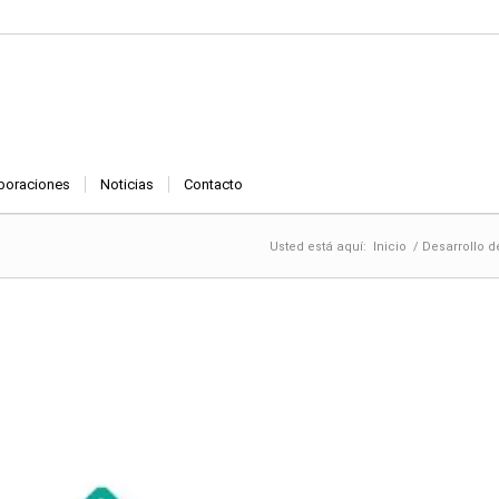
boraciones
Noticias
Contacto
Usted está aquí:
Inicio
/
Desarrollo d