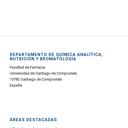
DEPARTAMENTO DE QUÍMICA ANALÍTICA,
NUTRICIÓN Y BROMATOLOGÍA
Facultad de Farmacia
Universidad de Santiago de Compostela
15782 Santiago de Compostela
España
ÁREAS DESTACADAS