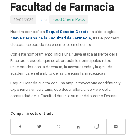
Facultad de Farmacia
/
Food Chem Pack
29/04/2026
en
Nuestra compañera
Raquel Sendón García
ha sido elegida
nueva Decana de la Facultad de Farmacia
, tras el proceso
electoral celebrado recientemente en el centro.
Con este nombramiento, inicia una nueva etapa al frente de la
Facultad, desde la que se abordarán los principales retos
relacionados con la docencia, la investigación y la gestión
académica en el ámbito de las ciencias farmacéuticas.
Raquel Sendón cuenta con una amplia trayectoria académica y
experiencia universitaria, que desarrollará al servicio de la
comunidad de la Facultad durante su mandato como Decana.
Compartir esta entrada