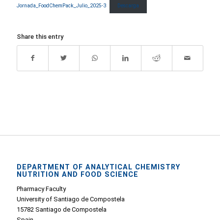
Jornada_FoodChemPack_Julio_2025-3
Descarga
Share this entry
DEPARTMENT OF ANALYTICAL CHEMISTRY
NUTRITION AND FOOD SCIENCE
Pharmacy Faculty
University of Santiago de Compostela
15782 Santiago de Compostela
Spain