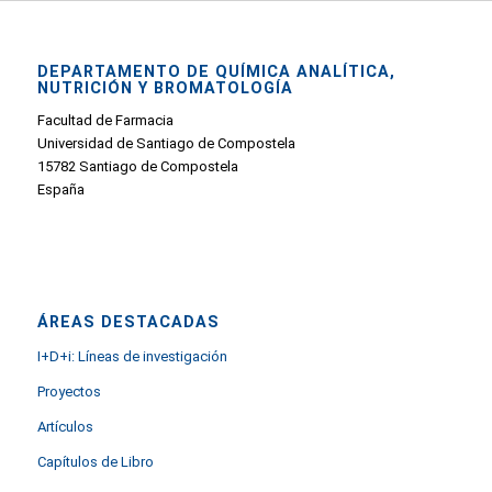
DEPARTAMENTO DE QUÍMICA ANALÍTICA,
NUTRICIÓN Y BROMATOLOGÍA
Facultad de Farmacia
Universidad de Santiago de Compostela
15782 Santiago de Compostela
España
ÁREAS DESTACADAS
I+D+i: Líneas de investigación
Proyectos
Artículos
Capítulos de Libro