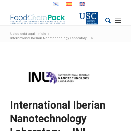
Usted está aquí:
Inicio
/
International Iberian Nanotechnology Laboratory – INL
International Iberian
Nanotechnology