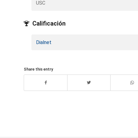
USC
Calificación
Dialnet
Share this entry