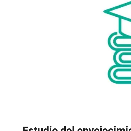
Estudio del envejecimi