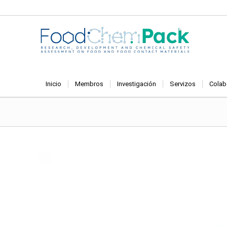
Inicio
Membros
Investigación
Servizos
Colab