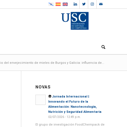
io del envejecimiento de mieles de Burgos y Galicia: influencia de...
NOVAS
🌍
Jornada Internacional |
Innovando el Futuro de la
Alimentación: Nanotecnología,
Nutrición y Seguridad Alimentaria
02/07/2026 - 12:49 p.m.
El grupo de investigación FoodChempack de