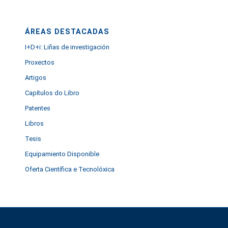
ÁREAS DESTACADAS
I+D+i: Liñas de investigación
Proxectos
Artigos
Capítulos do Libro
Patentes
Libros
Tesis
Equipamiento Disponible
Oferta Científica e Tecnolóxica