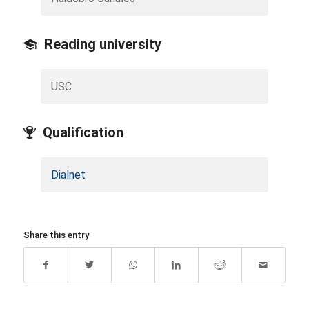
Reading university
USC
Qualification
Dialnet
Share this entry