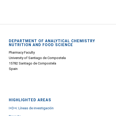
DEPARTMENT OF ANALYTICAL CHEMISTRY
NUTRITION AND FOOD SCIENCE
Pharmacy Faculty
University of Santiago de Compostela
15782 Santiago de Compostela
Spain
HIGHLIGHTED AREAS
I+D+i: Líneas de investigación