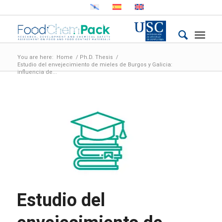
You are here:
Home
/
Ph.D. Thesis
/
Estudio del envejecimiento de mieles de Burgos y Galicia:
influencia de...
Estudio del