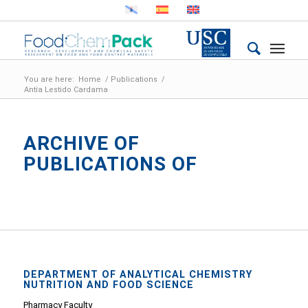
You are here:
Home
/
Publications
/
Antía Lestido Cardama
ARCHIVE OF
PUBLICATIONS OF
DEPARTMENT OF ANALYTICAL CHEMISTRY
NUTRITION AND FOOD SCIENCE
Pharmacy Faculty