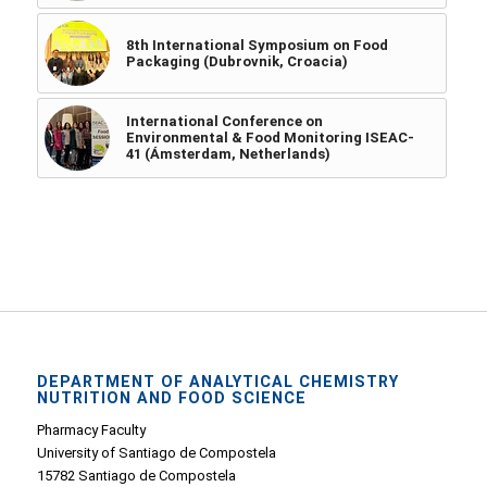
8th International Symposium on Food
Packaging (Dubrovnik, Croacia)
International Conference on
Environmental & Food Monitoring ISEAC-
41 (Ámsterdam, Netherlands)
DEPARTMENT OF ANALYTICAL CHEMISTRY
NUTRITION AND FOOD SCIENCE
Pharmacy Faculty
University of Santiago de Compostela
15782 Santiago de Compostela