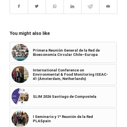
You might also like
Primera Reunión General de la Red de
Bioeconomía Circular Chile–Europa
International Conference on
Environmental & Food Monitoring ISEAC-
41 (Ámsterdam, Netherlands)
SLIM 2026 Santiago de Compostela
I Seminario y 1º Reunión de la Red
PLASpain