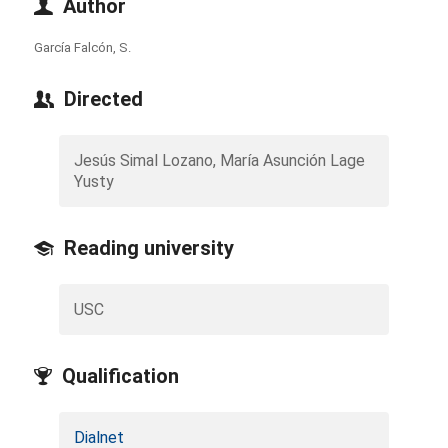
Author
García Falcón, S.
Directed
Jesús Simal Lozano, María Asunción Lage
Yusty
Reading university
USC
Qualification
Dialnet