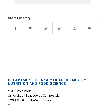
Share this entry
DEPARTMENT OF ANALYTICAL CHEMISTRY
NUTRITION AND FOOD SCIENCE
Pharmacy Faculty
University of Santiago de Compostela
15782 Santiago de Compostela