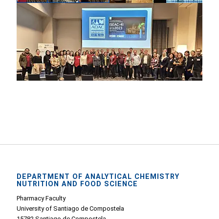
DEPARTMENT OF ANALYTICAL CHEMISTRY
NUTRITION AND FOOD SCIENCE
Pharmacy Faculty
University of Santiago de Compostela
15782 Santiago de Compostela