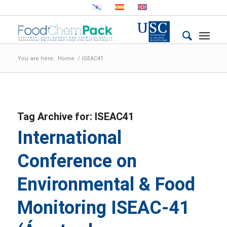
You are here:
Home
/
ISEAC41
Tag Archive for:
ISEAC41
International
Conference on
Environmental & Food
Monitoring ISEAC-41