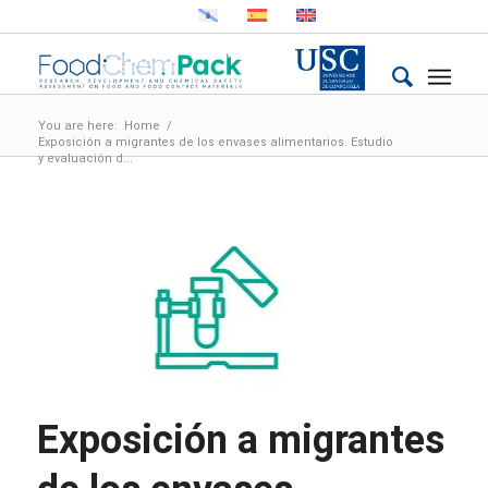
You are here:
Home
/
Exposición a migrantes de los envases alimentarios. Estudio
y evaluación d...
Exposición a migrantes