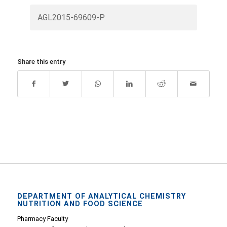
AGL2015-69609-P
Share this entry
DEPARTMENT OF ANALYTICAL CHEMISTRY
NUTRITION AND FOOD SCIENCE
Pharmacy Faculty