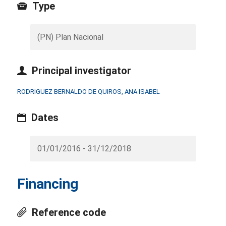
Type
(PN) Plan Nacional
Principal investigator
RODRIGUEZ BERNALDO DE QUIROS, ANA ISABEL
Dates
01/01/2016 - 31/12/2018
Financing
Reference code