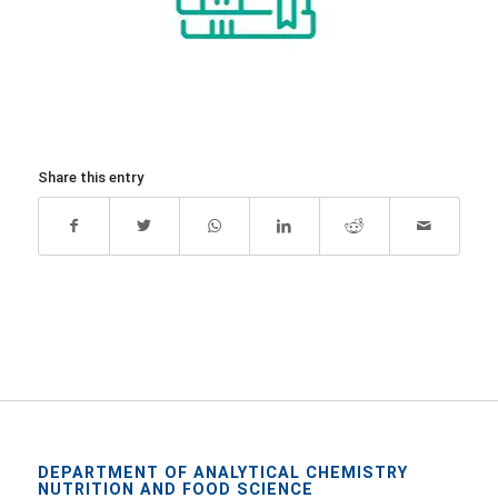
Share this entry
DEPARTMENT OF ANALYTICAL CHEMISTRY
NUTRITION AND FOOD SCIENCE