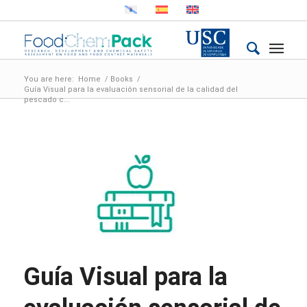
You are here:
Home
/
Books
/
Guía Visual para la evaluación sensorial de la calidad del
pescado c...
Guía Visual para la