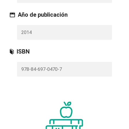
Año de publicación
2014
ISBN
978-84-697-0470-7