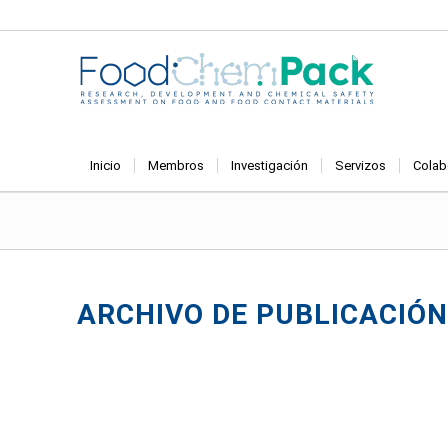
Inicio
Membros
Investigación
Servizos
Colab
ARCHIVO DE PUBLICACIÓN