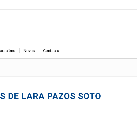
oracións
Novas
Contacto
S DE LARA PAZOS SOTO