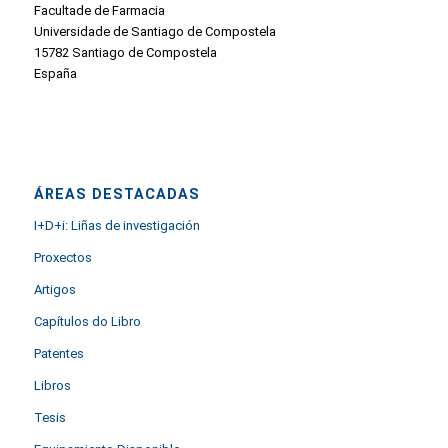
Facultade de Farmacia
Universidade de Santiago de Compostela
15782 Santiago de Compostela
España
ÁREAS DESTACADAS
I+D+i: Liñas de investigación
Proxectos
Artigos
Capítulos do Libro
Patentes
Libros
Tesis