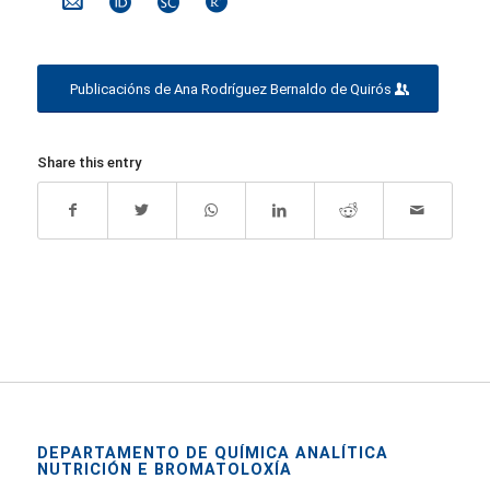
Publicacións de Ana Rodríguez Bernaldo de Quirós
Share this entry
DEPARTAMENTO DE QUÍMICA ANALÍTICA
NUTRICIÓN E BROMATOLOXÍA