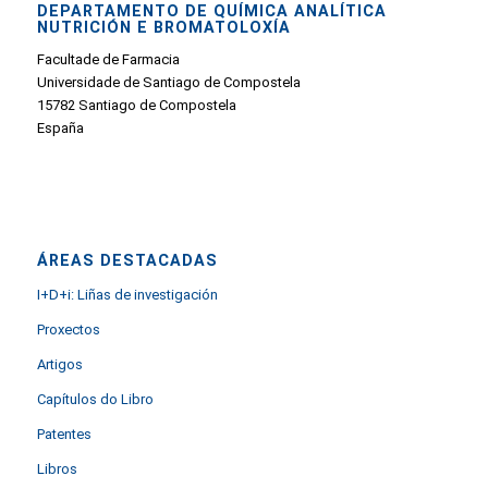
DEPARTAMENTO DE QUÍMICA ANALÍTICA
NUTRICIÓN E BROMATOLOXÍA
Facultade de Farmacia
Universidade de Santiago de Compostela
15782 Santiago de Compostela
España
ÁREAS DESTACADAS
I+D+i: Liñas de investigación
Proxectos
Artigos
Capítulos do Libro
Patentes
Libros