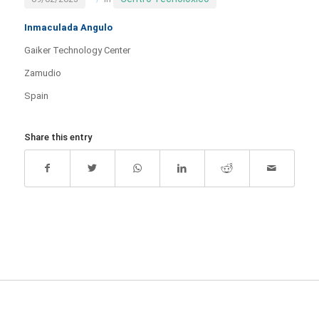
Inmaculada Angulo
Gaiker Technology Center
Zamudio
Spain
Share this entry