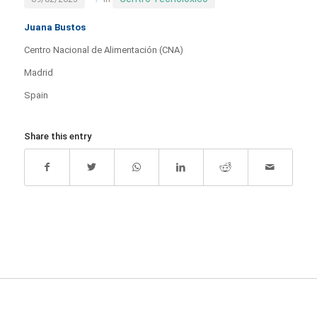
Juana Bustos
Centro Nacional de Alimentación (CNA)
Madrid
Spain
Share this entry