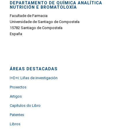
DEPARTAMENTO DE QUÍMICA ANALÍTICA
NUTRICIÓN E BROMATOLOXÍA
Facultade de Farmacia
Universidade de Santiago de Compostela
15782 Santiago de Compostela
España
ÁREAS DESTACADAS
I+D+i: Liñas de investigación
Proxectos
Artigos
Capítulos do Libro
Patentes
Libros