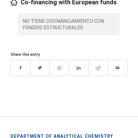
Co-financing with European funds
NO TIENE COFINANCIAMIENTO CON
FONDOS ESTRUCTURALES
Share this entry
DEPARTMENT OF ANALYTICAL CHEMISTRY