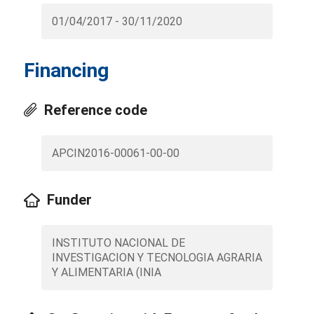
01/04/2017 - 30/11/2020
Financing
Reference code
APCIN2016-00061-00-00
Funder
INSTITUTO NACIONAL DE
INVESTIGACION Y TECNOLOGIA AGRARIA
Y ALIMENTARIA (INIA