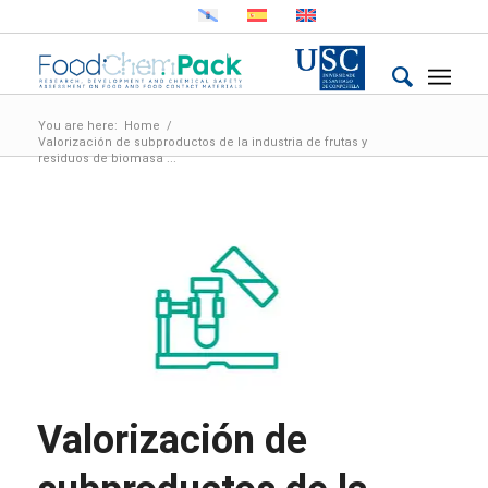
You are here:
Home
/
Valorización de subproductos de la industria de frutas y
residuos de biomasa ...
Valorización de