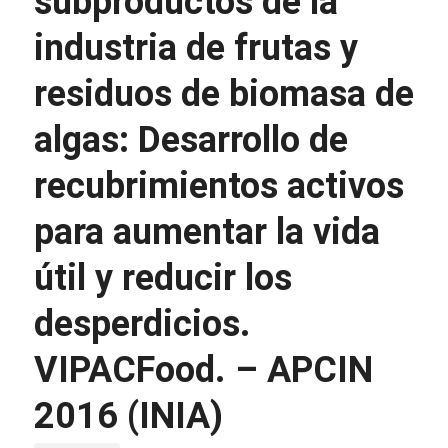
subproductos de la
industria de frutas y
residuos de biomasa de
algas: Desarrollo de
recubrimientos activos
para aumentar la vida
útil y reducir los
desperdicios.
VIPACFood. – APCIN
2016 (INIA)