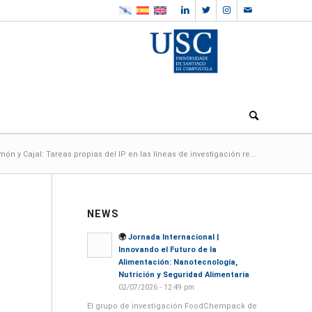
ón y Cajal: Tareas propias del IP en las líneas de investigación re...
NEWS
🌍
Jornada Internacional |
Innovando el Futuro de la
Alimentación: Nanotecnología,
Nutrición y Seguridad Alimentaria
02/07/2026 - 12:49 pm
El grupo de investigación FoodChempack de