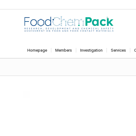
Homepage
Members
Investigation
Services