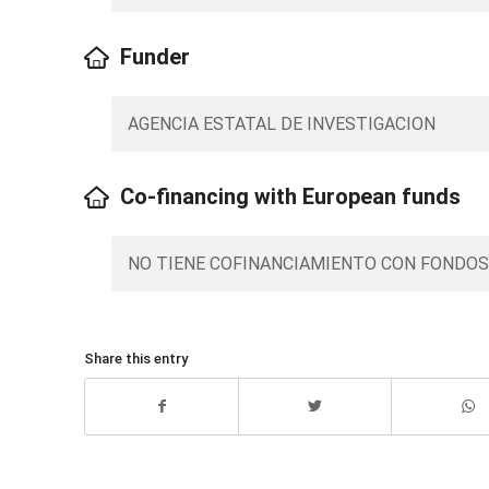
Funder
AGENCIA ESTATAL DE INVESTIGACION
Co-financing with European funds
NO TIENE COFINANCIAMIENTO CON FONDO
Share this entry