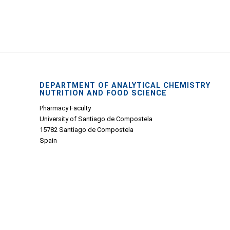
DEPARTMENT OF ANALYTICAL CHEMISTRY
NUTRITION AND FOOD SCIENCE
Pharmacy Faculty
University of Santiago de Compostela
15782 Santiago de Compostela
Spain