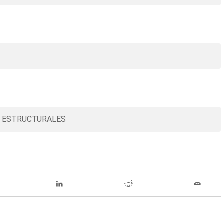
S ESTRUCTURALES