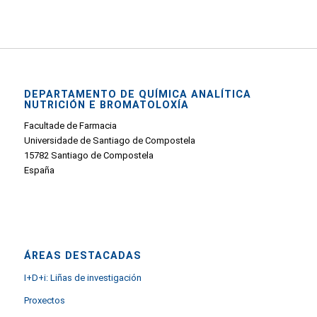
DEPARTAMENTO DE QUÍMICA ANALÍTICA
NUTRICIÓN E BROMATOLOXÍA
Facultade de Farmacia
Universidade de Santiago de Compostela
15782 Santiago de Compostela
España
ÁREAS DESTACADAS
I+D+i: Liñas de investigación
Proxectos