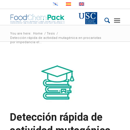
You are here:
Home
/
Tesis
/
Detección rápida de actividad mutagénica en procariotas
por impedancia el...
Detección rápida de