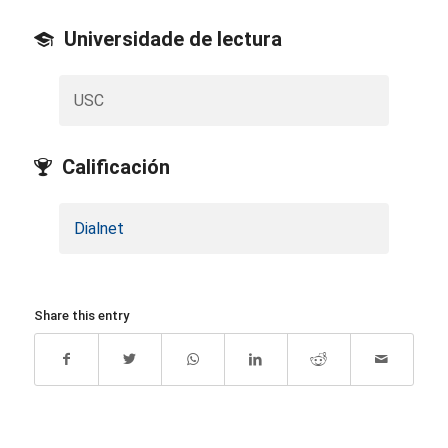
Universidade de lectura
USC
Calificación
Dialnet
Share this entry