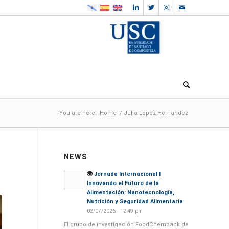
You are here:
Home
/
Julia López Hernández
NEWS
🌍
Jornada Internacional |
Innovando el Futuro de la
Alimentación: Nanotecnología,
Nutrición y Seguridad Alimentaria
02/07/2026 - 12:49 pm
El grupo de investigación FoodChempack de