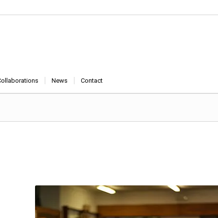
Collaborations
News
Contact