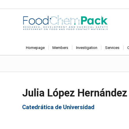
Homepage
Members
Investigation
Services
Julia López Hernández
Catedrática de Universidad